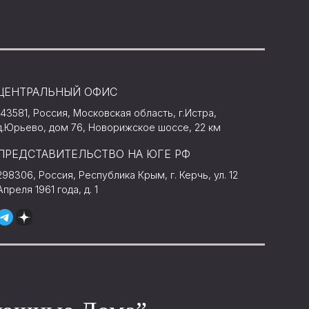
ЦЕНТРАЛЬНЫЙ ОФИС
143581, Россия, Московская область, г.Истра,
д.Юрьево, дом 76, Новорижское шоссе, 22 км
ПРЕДСТАВИТЕЛЬСТВО НА ЮГЕ РФ
298306, Россия, Республика Крым, г. Керчь, ул. 12
Апреля 1961 года, д. 1