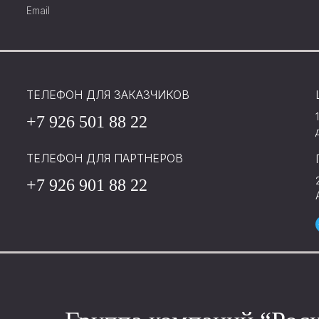
Email
ТЕЛЕФОН ДЛЯ ЗАКАЗЧИКОВ
+7 926 501 88 22
ТЕЛЕФОН ДЛЯ ПАРТНЕРОВ
+7 926 901 88 22