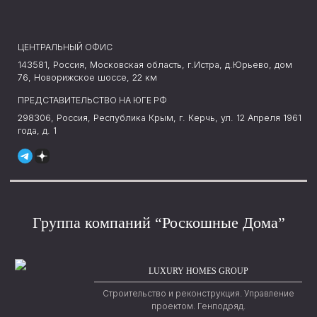
ЦЕНТРАЛЬНЫЙ ОФИС
143581, Россия, Московская область, г.Истра, д.Юрьево, дом
76, Новорижское шоссе, 22 км
ПРЕДСТАВИТЕЛЬСТВО НА ЮГЕ РФ
298306, Россия, Республика Крым, г. Керчь, ул. 12 Апреля 1961
года, д. 1
Группа компаний “Роскошные Дома”
LUXURY HOMES GROUP
Строительство и реконструкция.
Управление
проектом. Генподряд.