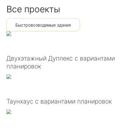
Все проекты
Быстровозводимые здания
Двухэтажный Дуплекс с вариантами
планировок
Таунхаус с вариантами планировок