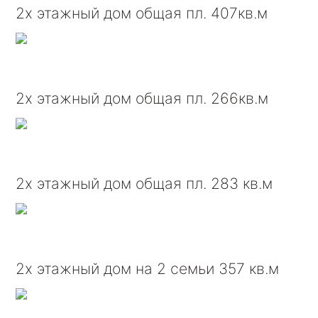
2х этажный дом общая пл. 407кв.м
2х этажный дом общая пл. 266кв.м
2х этажный дом общая пл. 283 кв.м
2х этажный дом на 2 семьи 357 кв.м