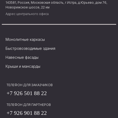
143581, Россия, Московская область, г.Истра, д.Юрьево, дом 76,
Новорижское шоссе, 22 км
Адрес центрального офиса
Монолитные каркасы
Быстровозводимые здания
Навесные фасады
Крыши и мансарды
ТЕЛЕФОН ДЛЯ ЗАКАЗЧИКОВ
+7 926 501 88 22
ТЕЛЕФОН ДЛЯ ПАРТНЕРОВ
+7 926 901 88 22