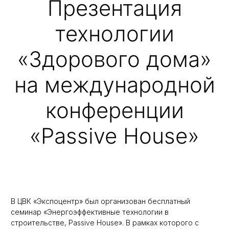
Презентация
технологии
«Здорового дома»
на международной
конференции
«Passive House»
В ЦВК «Экспоцентр» был организован бесплатный
семинар «Энергоэффективные технологии в
строительстве, Passive House». В рамках которого с