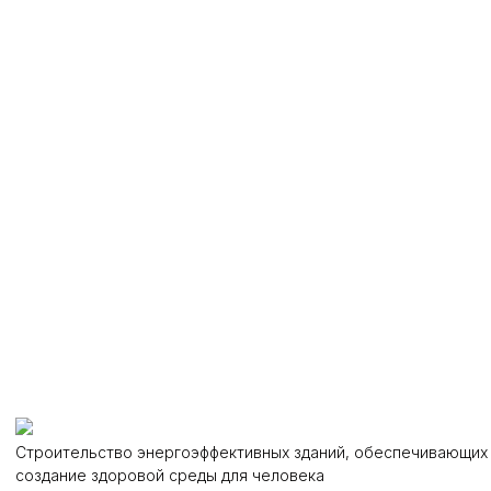
Строительство энергоэффективных зданий, обеспечивающих
создание здоровой среды для человека